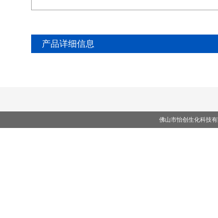
产品详细信息
佛山市怡创生化科技有