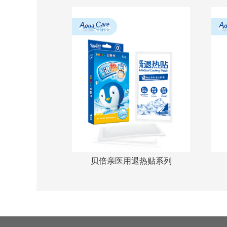
贝倍亲医用退热贴系列